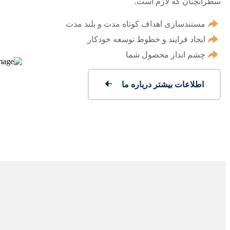
سطرآنچنان که لازم است.
مستندسازی اهداف کوتاه مدت و بلند مدت
ایجاد فرایند و خطوط توسعه خودکار
چشم انداز محصول شما
اطلاعات بیشتر درباره ما