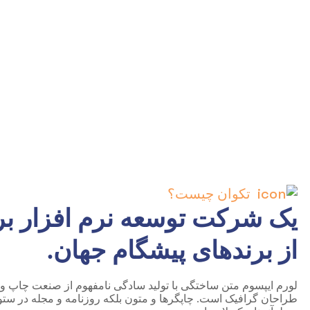
تکوان چیست؟
یک شرکت توسعه نرم افزار بر
از برندهای پیشگام جهان.
لورم ایپسوم متن ساختگی با تولید سادگی نامفهوم از صنعت چاپ و با
طراحان گرافیک است. چاپگرها و متون بلکه روزنامه و مجله در ستو