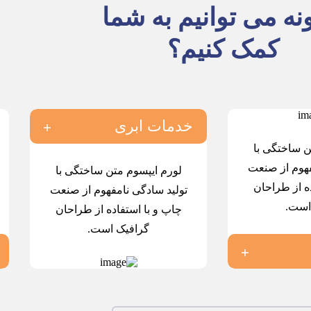
ه می توانیم به شما
کمک کنیم؟
خدمات ابری
ن ساختگی با
فهوم از صنعت
لورم ایپسوم متن ساختگی با
ه از طراحان
تولید سادگی نامفهوم از صنعت
است.
چاپ و با استفاده از طراحان
گرافیک است.