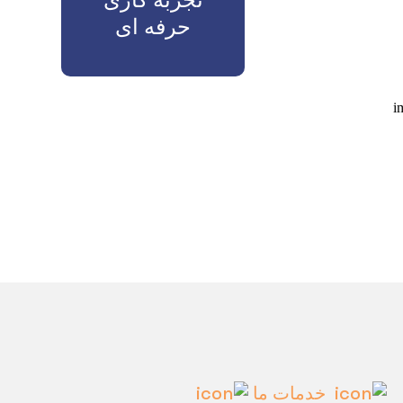
تجربه کاری
حرفه ای
خدمات ما