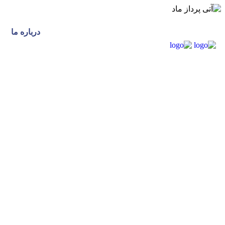
درباره ما
ت