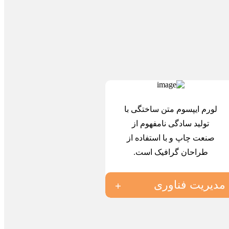
لورم ایپسوم متن ساختگی با
تولید سادگی نامفهوم از
صنعت چاپ و با استفاده از
طراحان گرافیک است.
مدیریت فناوری